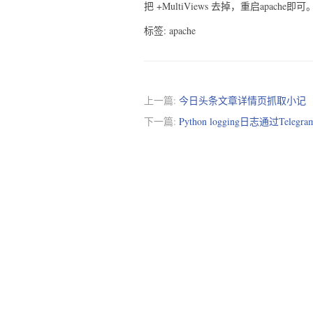
把 +MultiViews 去掉，重启apache即可
标签: apache
上一篇:
今日头条文章详情页抓取小记
下一篇:
Python logging日志通过Tel