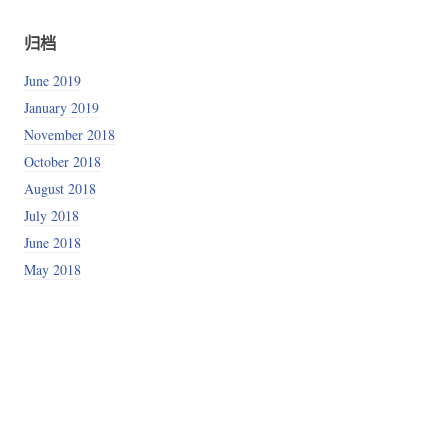
归档
June 2019
January 2019
November 2018
October 2018
August 2018
July 2018
June 2018
May 2018