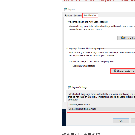
修改完成，重启系统